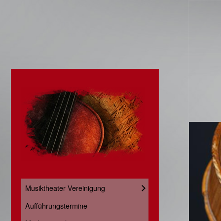
Musiktheater Vereinigung
Aufführungstermine