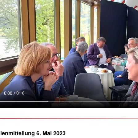
ienmitteilung 6. Mai 2023