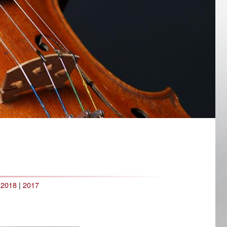
|
2018
|
2017