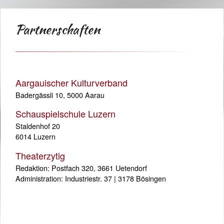
Partnerschaften
Aargauischer Kulturverband
Badergässli 10, 5000 Aarau
Schauspielschule Luzern
Staldenhof 20
6014 Luzern
Theaterzytig
Redaktion: Postfach 320, 3661 Uetendorf
Administration: Industriestr. 37 | 3178 Bösingen