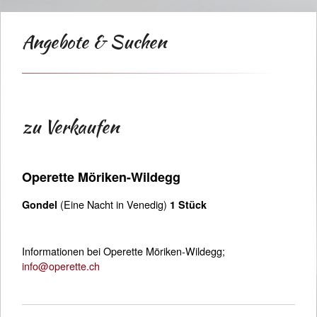
Angebote & Suchen
zu Verkaufen
Operette Möriken-Wildegg
(Eine Nacht in Venedig)
Gondel
1 Stück
Informationen bei Operette Möriken-Wildegg;
info@operette.ch