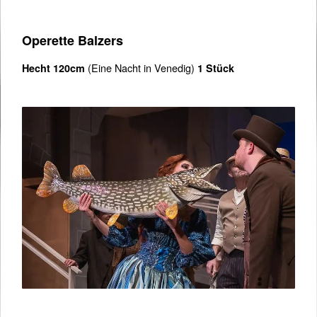
Operette Balzers
(Eine Nacht in Venedig)
Hecht 120cm
1 Stück