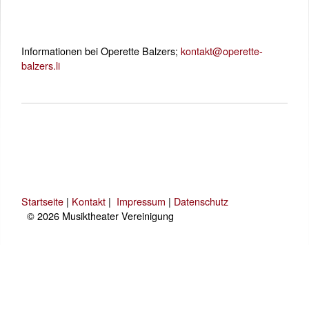
Informationen bei Operette Balzers;
kontakt@operette-
balzers.li
Startseite
|
Kontakt
|
Impressum
|
Datenschutz
© 2026 Musiktheater Vereinigung