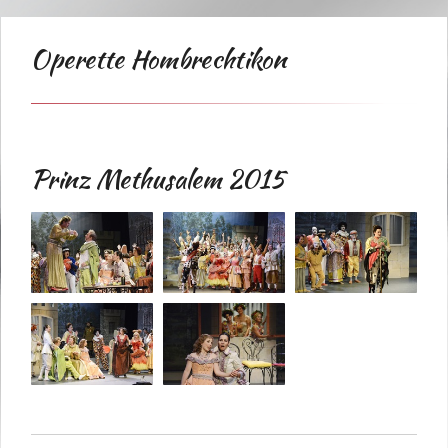
Operette Hombrechtikon
Prinz Methusalem 2015