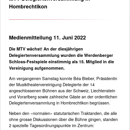
Hombrechtikon
Medienmitteilung 11. Juni 2022
Die MTV wächst! An der diesjährigen
Delegiertenversammlung wurden die Werdenberger
Schloss-Festspiele einstimmig als 15. Mitglied in die
Vereinigung aufgenommen.
Am vergangenen Samstag konnte Béa Bieber, Präsidentin
der Musiktheatervereinigung Delegierte der 14
angeschlossenen Bühnen aus der Schweiz, Liechtenstein
und Vorarlberg sowie zahlreiche Gäste an der ordentlichen
Delegiertenversammlung in Hombrechtikon begrüssen.
Neben den «normalen» statutarischen Traktanden, die alle
ohne grosse Diskussionen über die Bühne gingen, standen
2 spezielle Tagesordnungspunkte im Zentrum: