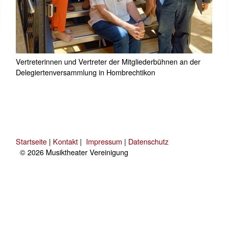
Vertreterinnen und Vertreter der Mitgliederbühnen an der
Delegiertenversammlung in Hombrechtikon
Startseite
|
Kontakt
|
Impressum
|
Datenschutz
© 2026 Musiktheater Vereinigung